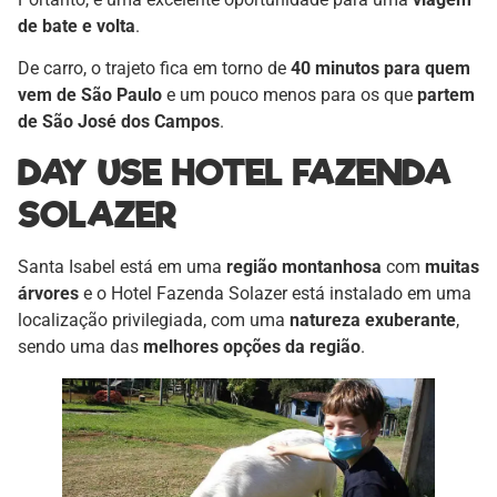
de bate e volta
.
De carro, o trajeto fica em torno de
40 minutos para quem
vem de São Paulo
e um pouco menos para os que
partem
de São José dos Campos
.
DAY USE HOTEL FAZENDA
SOLAZER
Santa Isabel está em uma
região montanhosa
com
muitas
árvores
e o Hotel Fazenda Solazer está instalado em uma
localização privilegiada, com uma
natureza exuberante
,
sendo uma das
melhores opções da região
.