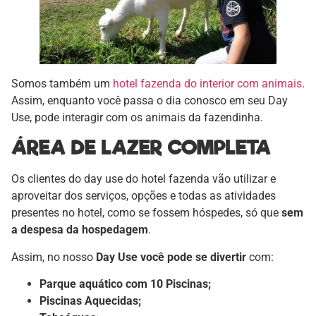
Somos também um
hotel fazenda do interior com animais
.
Assim, enquanto você passa o dia conosco em seu Day
Use, pode interagir com os animais da fazendinha.
ÁREA DE LAZER COMPLETA
Os clientes do day use do hotel fazenda vão utilizar e
aproveitar dos serviços, opções e todas as atividades
presentes no hotel, como se fossem hóspedes, só que
sem
a despesa da hospedagem
.
Assim, no nosso
Day Use você pode se divertir
com:
Parque aquático com 10 Piscinas;
Piscinas Aquecidas;