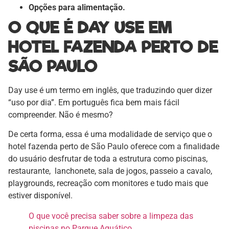
Opções para alimentação.
O QUE É DAY USE EM
HOTEL FAZENDA PERTO DE
SÃO PAULO
Day use é um termo em inglês, que traduzindo quer dizer
“uso por dia”. Em português fica bem mais fácil
compreender. Não é mesmo?
De certa forma, essa é uma modalidade de serviço que o
hotel fazenda perto de São Paulo oferece com a finalidade
do usuário desfrutar de toda a estrutura como piscinas,
restaurante, lanchonete, sala de jogos, passeio a cavalo,
playgrounds, recreação com monitores e tudo mais que
estiver disponível.
O que você precisa saber sobre a limpeza das
piscinas no Parque Aquático