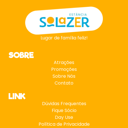
Lugar de família feliz!
SOBRE
Atrações
Promoções
Sobre Nós
Contato
LINK
Dúvidas Frequentes
Fique Sócio
Day Use
Política de Privacidade