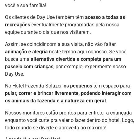
você e sua família!
Os clientes de Day Use também têm
acesso a todas as
recreações
eventualmente programadas pela nossa
equipe durante o dia que nos visitarem.
Assim, se coincidir com a sua visita, não vão faltar
animação e alegria
neste tempo aqui conosco. Se você
busca uma
alternativa divertida e completa para um
passeio com crianças
, por exemplo, experimente nosso
Day Use.
No Hotel Fazenda Solazer,
os pequenos
têm espaço para
pular, correr e brincar livremente, podendo interagir com
os animais da fazenda e a natureza em geral
.
Nossos monitores estão prontos para entreter a criançada
enquanto você curte pra valer o lazer dentro do hotel. Logo,
todo mundo se diverte e aproveita ao máximo!