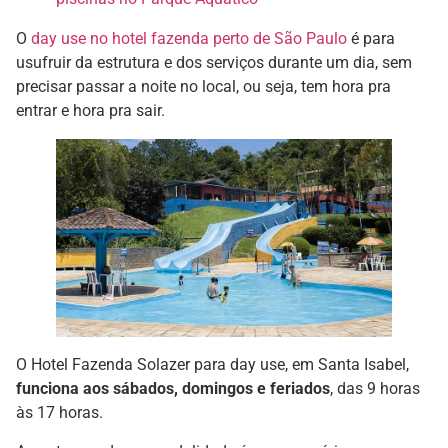
O
day use no hotel fazenda perto de São Paulo
é para
usufruir da estrutura e dos serviços durante um dia, sem
precisar passar a noite no local, ou seja, tem hora pra
entrar e hora pra sair.
O Hotel Fazenda Solazer para day use, em Santa Isabel,
funciona aos sábados, domingos e feriados
, das 9 horas
às 17 horas.