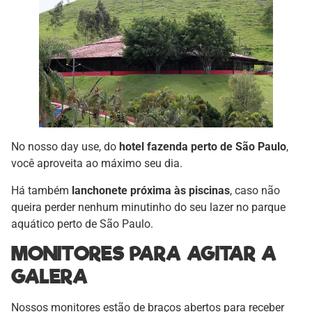
No nosso day use, do
hotel fazenda perto de São Paulo
,
você aproveita ao máximo seu dia.
Há também
lanchonete próxima às piscinas
, caso não
queira perder nenhum minutinho do seu lazer no parque
aquático perto de São Paulo.
MONITORES PARA AGITAR A
GALERA
Nossos monitores estão de braços abertos para receber