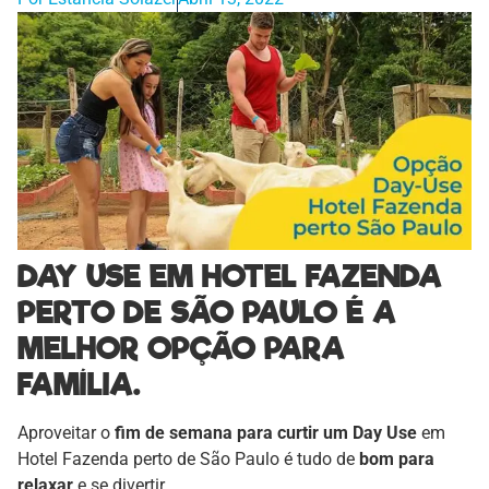
DAY USE EM HOTEL FAZENDA
PERTO DE SÃO PAULO É A
MELHOR OPÇÃO PARA
FAMÍLIA.
Aproveitar o
fim de semana para curtir um Day Use
em
Hotel Fazenda perto de São Paulo é tudo de
bom para
relaxar
e se divertir.