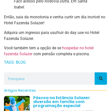
Fácil acesso pelo Rodovia Dutra. Em Santa
Isabel.
Então, saia da monotonia e venha curtir um dia incrível no
Hotel Fazenda Solazer!
Adquira um ingresso para usufruir do day use no Hotel
Fazenda Solazer.
Você também tem a opção de se
hospedar no hotel
fazenda Solazer
com pensão completa e piscina.
TAGS:
BLOG
Artigos Recentes
Páscoa na Estância Solazer:
diversão em família com
programação especial