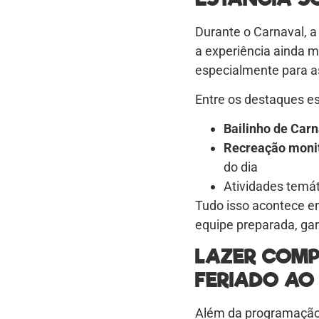
Durante o Carnaval, a
a experiência ainda m
especialmente para a
Entre os destaques es
Bailinho de Carn
Recreação moni
do dia
Atividades temát
Tudo isso acontece 
equipe preparada, gar
LAZER COMP
FERIADO AO
Além da programação 