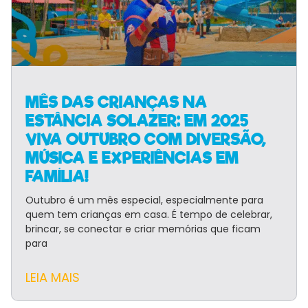
MÊS DAS CRIANÇAS NA
ESTÂNCIA SOLAZER: EM 2025
VIVA OUTUBRO COM DIVERSÃO,
MÚSICA E EXPERIÊNCIAS EM
FAMÍLIA!
Outubro é um mês especial, especialmente para
quem tem crianças em casa. É tempo de celebrar,
brincar, se conectar e criar memórias que ficam
para
LEIA MAIS