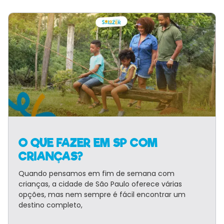
O QUE FAZER EM SP COM
CRIANÇAS?
Quando pensamos em fim de semana com
crianças, a cidade de São Paulo oferece várias
opções, mas nem sempre é fácil encontrar um
destino completo,