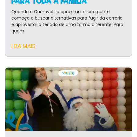
PARA TODA A FAMÍLIA
Quando o Carnaval se aproxima, muita gente
começa a buscar alternativas para fugir da correria
e aproveitar o feriado de uma forma diferente. Para
quem
LEIA MAIS