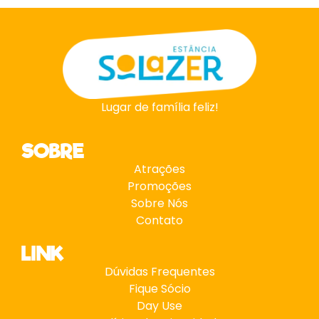
Lugar de família feliz!
SOBRE
Atrações
Promoções
Sobre Nós
Contato
LINK
Dúvidas Frequentes
Fique Sócio
Day Use