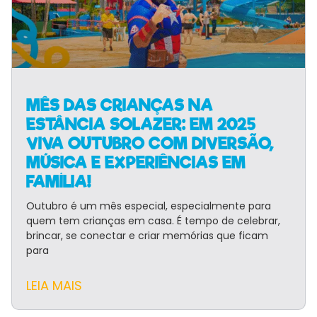
MÊS DAS CRIANÇAS NA
ESTÂNCIA SOLAZER: EM 2025
VIVA OUTUBRO COM DIVERSÃO,
MÚSICA E EXPERIÊNCIAS EM
FAMÍLIA!
Outubro é um mês especial, especialmente para
quem tem crianças em casa. É tempo de celebrar,
brincar, se conectar e criar memórias que ficam
para
LEIA MAIS