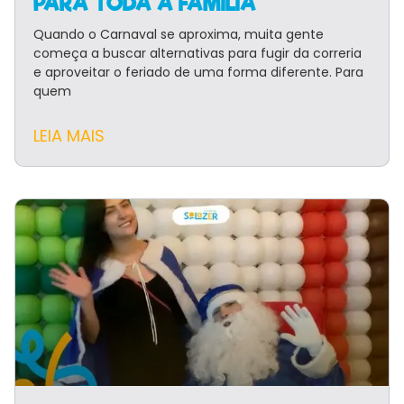
PARA TODA A FAMÍLIA
Quando o Carnaval se aproxima, muita gente
começa a buscar alternativas para fugir da correria
e aproveitar o feriado de uma forma diferente. Para
quem
LEIA MAIS