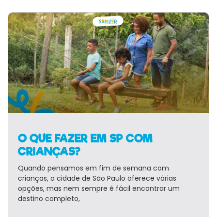
O QUE FAZER EM SP COM
CRIANÇAS?
Quando pensamos em fim de semana com
crianças, a cidade de São Paulo oferece várias
opções, mas nem sempre é fácil encontrar um
destino completo,