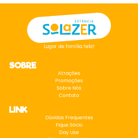
Lugar de família feliz!
SOBRE
Atrações
Promoções
Sobre Nós
Contato
LINK
Dúvidas Frequentes
Fique Sócio
Day Use