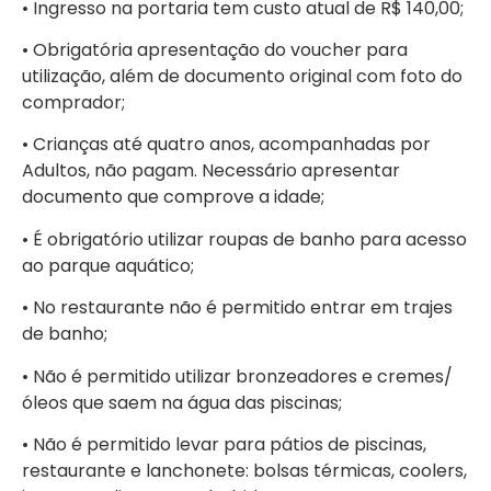
• Ingresso na portaria tem custo atual de R$ 140,00;
• Obrigatória apresentação do voucher para
utilização, além de documento original com foto do
comprador;
• Crianças até quatro anos, acompanhadas por
Adultos, não pagam. Necessário apresentar
documento que comprove a idade;
• É obrigatório utilizar roupas de banho para acesso
ao parque aquático;
• No restaurante não é permitido entrar em trajes
de banho;
• Não é permitido utilizar bronzeadores e cremes/
óleos que saem na água das piscinas;
• Não é permitido levar para pátios de piscinas,
restaurante e lanchonete: bolsas térmicas, coolers,