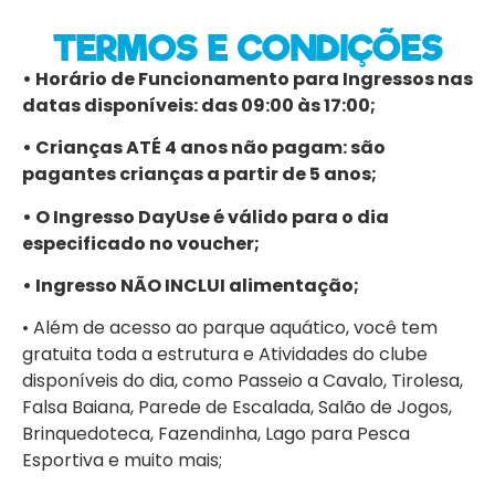
TERMOS E CONDIÇÕES
• Horário de Funcionamento para Ingressos nas
datas disponíveis: das 09:00 às 17:00;
• Crianças ATÉ 4 anos não pagam: são
pagantes crianças a partir de 5 anos;
• O Ingresso DayUse é válido para o dia
especificado no voucher;
• Ingresso NÃO INCLUI alimentação;
• Além de acesso ao parque aquático, você tem
gratuita toda a estrutura e Atividades do clube
disponíveis do dia, como Passeio a Cavalo, Tirolesa,
Falsa Baiana, Parede de Escalada, Salão de Jogos,
Brinquedoteca, Fazendinha, Lago para Pesca
Esportiva e muito mais;