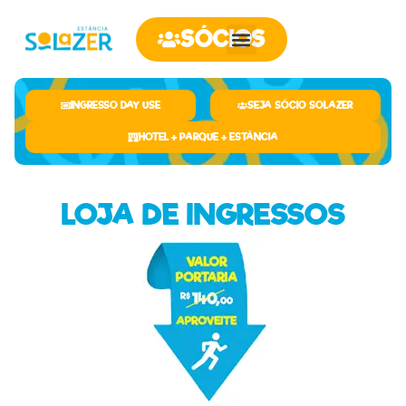
SÓCIOS
INGRESSO DAY USE
SEJA SÓCIO SOLAZER
HOTEL + PARQUE + ESTÂNCIA
LOJA DE INGRESSOS