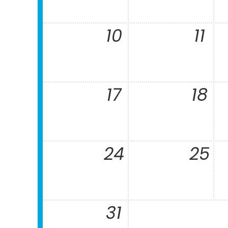
10
11
17
18
24
25
31