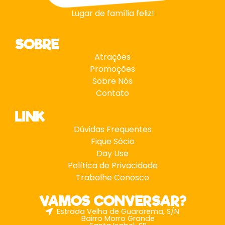
Lugar de família feliz!
SOBRE
Atrações
Promoções
Sobre Nós
Contato
LINK
Dúvidas Frequentes
Fique Sócio
Day Use
Política de Privacidade
Trabalhe Conosco
VAMOS CONVERSAR?
Estrada Velha de Guararema, S/N
Bairro Morro Grande